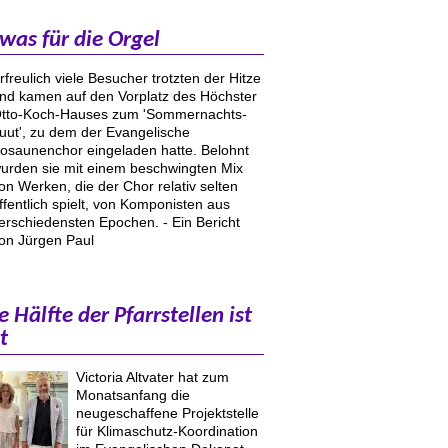
 was für die Orgel
rfreulich viele Besucher trotzten der Hitze
nd kamen auf den Vorplatz des Höchster
tto-Koch-Hauses zum 'Sommernachts-
uut', zu dem der Evangelische
osaunenchor eingeladen hatte. Belohnt
urden sie mit einem beschwingten Mix
on Werken, die der Chor relativ selten
ffentlich spielt, von Komponisten aus
erschiedensten Epochen. - Ein Bericht
on Jürgen Paul
e Hälfte der Pfarrstellen ist
t
Victoria Altvater hat zum
Monatsanfang die
neugeschaffene Projektstelle
für Klimaschutz-Koordination