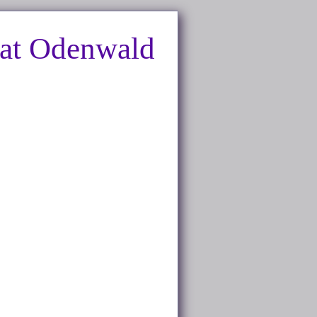
nat Odenwald