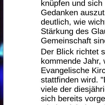
knüpfen und sich
Gedanken auszut
deutlich, wie wich
Stärkung des Gla
Gemeinschaft sin
Der Blick richtet 
kommende Jahr, 
Evangelische Kir
stattfinden wird. 
viele der diesjäh
sich bereits vor