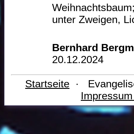
Weihnachtsbaum;
unter Zweigen, Li
Bernhard Berg
20.12.2024
Startseite
· Evangelis
Impressu