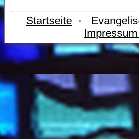
Startseite
· Evangelis
Impressu