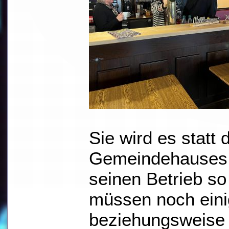
Sie wird es statt 
Gemeindehauses 
seinen Betrieb so
müssen noch eini
beziehungsweise 