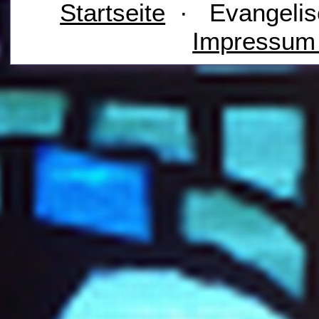
Startseite
· Evangelis
Impressu