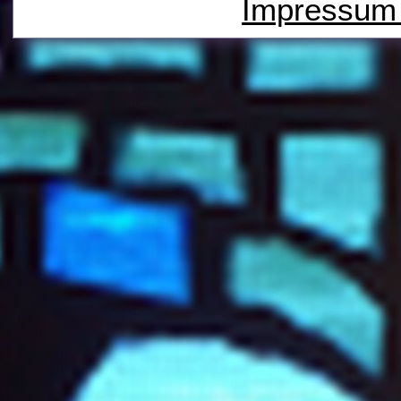
Impressu