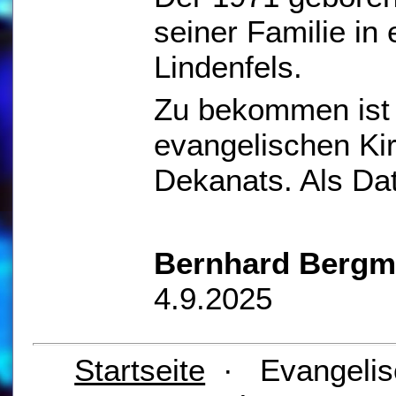
seiner Familie in 
Lindenfels.
Zu bekommen ist 
evangelischen K
Dekanats. Als Dat
Bernhard Berg
4.9.2025
Startseite
· Evangelis