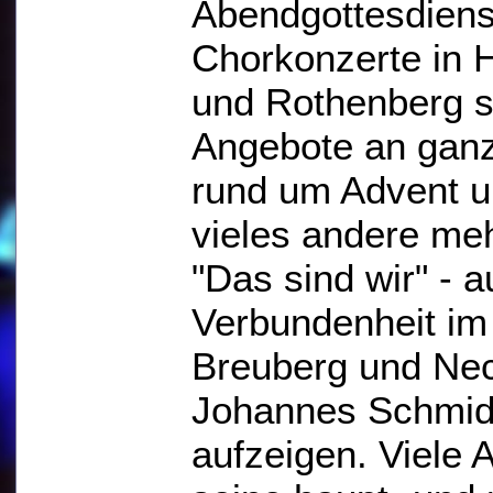
Abendgottesdiens
Chorkonzerte in 
und Rothenberg s
Angebote an ganz
rund um Advent 
vieles andere meh
"Das sind wir" - 
Verbundenheit im
Breuberg und Ne
Johannes Schmid
aufzeigen. Viele 