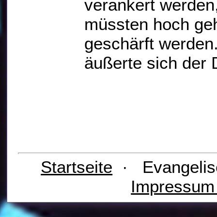
verankert werden
müssten hoch geh
geschärft werden
äußerte sich der 
Startseite
· Evangelis
Impressu