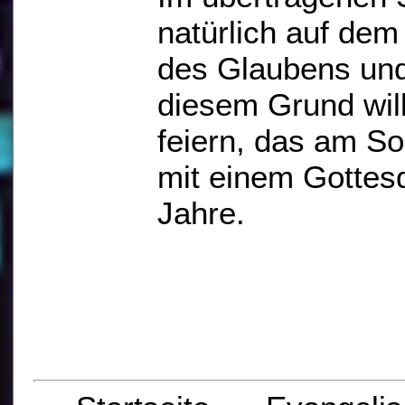
natürlich auf dem
des Glaubens und
diesem Grund wil
feiern, das am So
mit einem Gottes
Jahre.