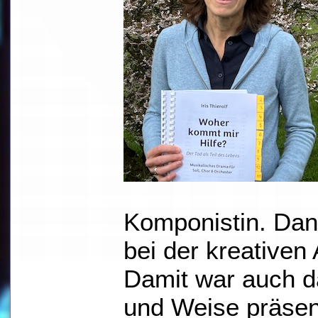
Komponistin. Dan
bei der kreativen
Damit war auch d
und Weise präsen