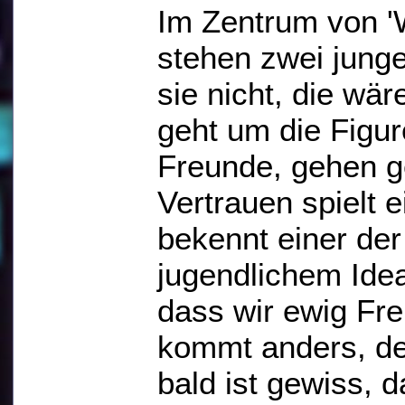
Im Zentrum von '
stehen zwei jun
sie nicht, die wär
geht um die Figur
Freunde, gehen 
Vertrauen spielt 
bekennt einer der
jugendlichem Idea
dass wir ewig Fre
kommt anders, de
bald ist gewiss, 