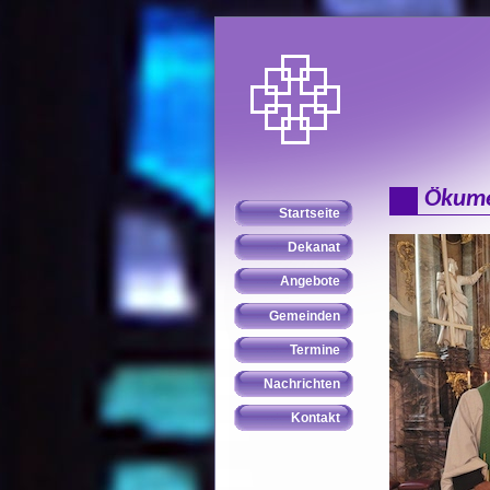
Ökumen