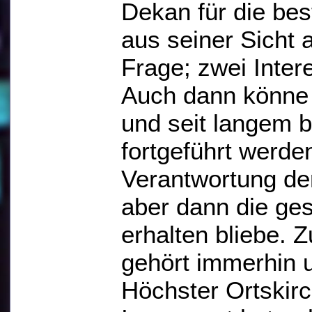
Dekan für die bes
aus seiner Sicht 
Frage; zwei Inter
Auch dann könne 
und seit langem 
fortgeführt werde
Verantwortung de
aber dann die ges
erhalten bliebe
gehört immerhin 
Höchster Ortskirc