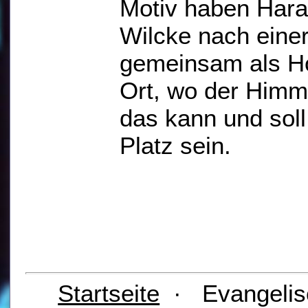
Motiv haben Hara
Wilcke nach einer
gemeinsam als Hol
Ort, wo der Himme
das kann und soll
Platz sein.
Startseite
· Evangelis