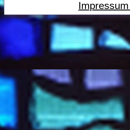
Impressu