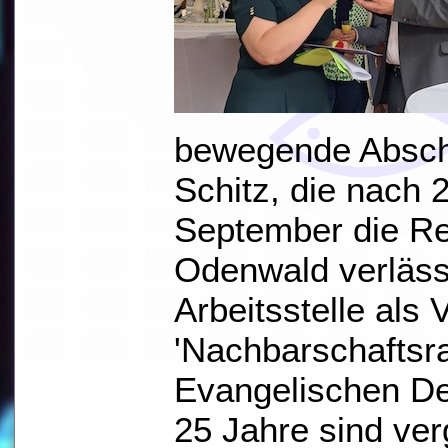
bewegende Abschi
Schitz, die nach 
September die Re
Odenwald verläss
Arbeitsstelle als 
'Nachbarschaftsr
Evangelischen De
25 Jahre sind ver