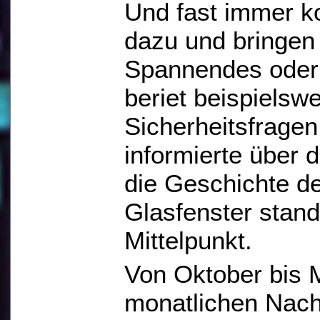
Und fast immer 
dazu und bringen 
Spannendes oder
beriet beispielswe
Sicherheitsfragen
informierte über 
die Geschichte de
Glasfenster stan
Mittelpunkt.
Von Oktober bis M
monatlichen Nach