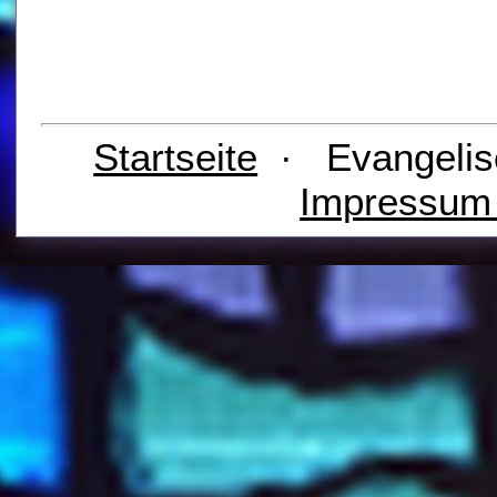
Startseite
· Evangelis
Impressu