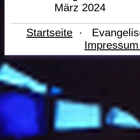
März 2024
Startseite
· Evangelis
Impressu