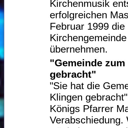
Kirchenmusik ent
erfolgreichen Ma
Februar 1999 die 
Kirchengemeinde 
übernehmen.
"Gemeinde zum 
gebracht"
"Sie hat die Gem
Klingen gebracht"
Königs Pfarrer Ma
Verabschiedung. 