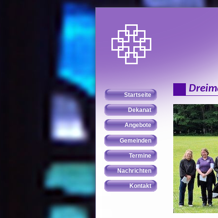
Dreim