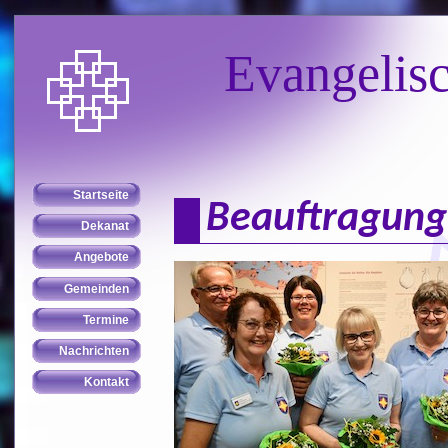
Evangelis
Beauftragung