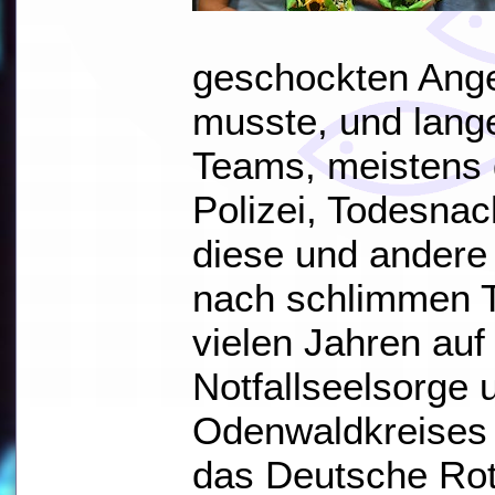
geschockten Ange
musste, und lange
Teams, meistens
Polizei, Todesnac
diese und andere
nach schlimmen T
vielen Jahren auf
Notfallseelsorge 
Odenwaldkreises 
das Deutsche Rot