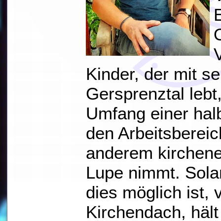
Kinder, der mit se
Gersprenztal lebt
Umfang einer halb
den Arbeitsbereic
anderem kirchene
Lupe nimmt. Sola
dies möglich ist, 
Kirchendach, hält