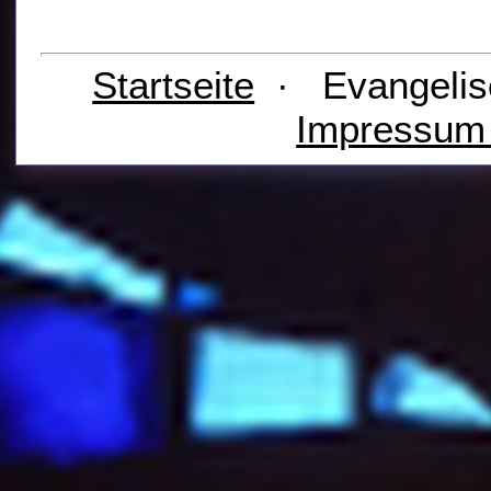
Startseite
· Evangelis
Impressu