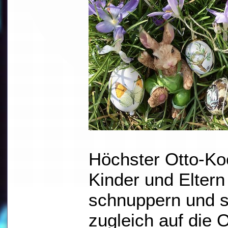
Höchster Otto-K
Kinder und Eltern 
schnuppern und s
zugleich auf die 