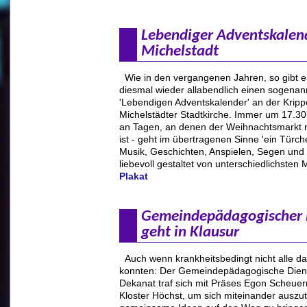
Lebendiger Adventskalend
Michelstadt
Wie in den vergangenen Jahren, so gibt 
diesmal wieder allabendlich einen sogenan
'Lebendigen Adventskalender' an der Kripp
Michelstädter Stadtkirche. Immer um 17.30
an Tagen, an denen der Weihnachtsmarkt n
ist - geht im übertragenen Sinne 'ein Türche
Musik, Geschichten, Anspielen, Segen und
liebevoll gestaltet von unterschiedlichsten
Plakat
Gemeindepädagogischer 
geht in Klausur
Auch wenn krankheitsbedingt nicht alle da
konnten: Der Gemeindepädagogische Dien
Dekanat traf sich mit Präses Egon Scheue
Kloster Höchst, um sich miteinander ausz